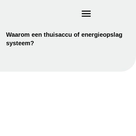
Waarom een thuisaccu of energieopslag
systeem?