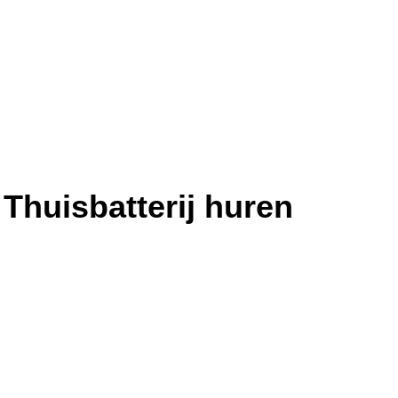
Thuisbatterij huren