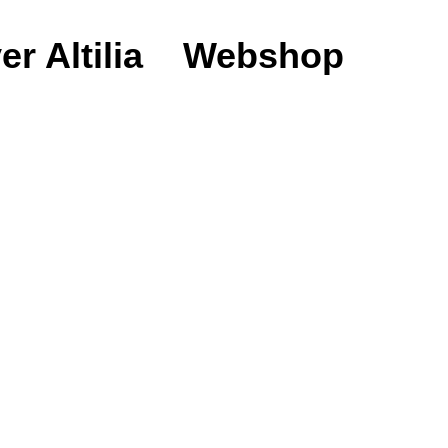
er Altilia
Webshop