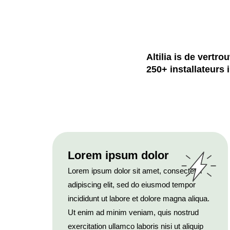
Altilia is de vertr
250+ installateurs 
Lorem ipsum dolor
Lorem ipsum dolor sit amet, consectetur
adipiscing elit, sed do eiusmod tempor
incididunt ut labore et dolore magna aliqua.
Ut enim ad minim veniam, quis nostrud
exercitation ullamco laboris nisi ut aliquip