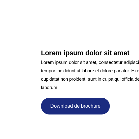
Lorem ipsum dolor sit amet
Lorem ipsum dolor sit amet, consectetur adipisci
tempor incididunt ut labore et dolore pariatur. E
cupidatat non proident, sunt in culpa qui officia d
laborum.
Download de brochure