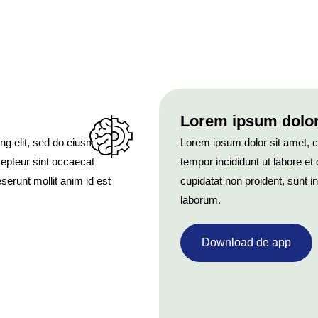
Lorem ipsum dolor 
ng elit, sed do eiusmod
Lorem ipsum dolor sit amet, c
xcepteur sint occaecat
tempor incididunt ut labore et
eserunt mollit anim id est
cupidatat non proident, sunt in
laborum.
Download de app