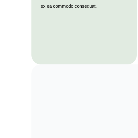
ex ea commodo consequat.