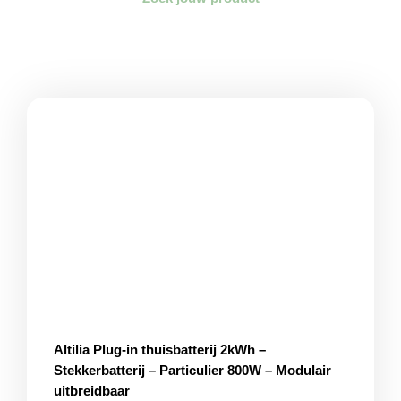
Altilia Plug-in thuisbatterij 2kWh –
Stekkerbatterij – Particulier 800W – Modulair
uitbreidbaar