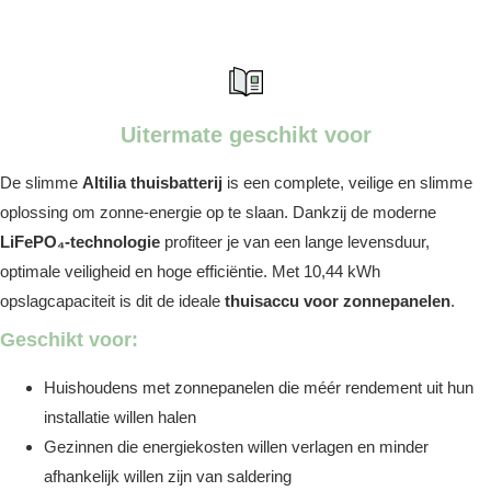
Uitermate geschikt voor
De slimme
Altilia thuisbatterij
is een complete, veilige en slimme
oplossing om zonne-energie op te slaan. Dankzij de moderne
LiFePO₄-technologie
profiteer je van een lange levensduur,
optimale veiligheid en hoge efficiëntie. Met 10,44 kWh
opslagcapaciteit is dit de ideale
thuisaccu voor zonnepanelen
.
Geschikt voor:
Huishoudens met zonnepanelen die méér rendement uit hun
installatie willen halen
Gezinnen die energiekosten willen verlagen en minder
afhankelijk willen zijn van saldering