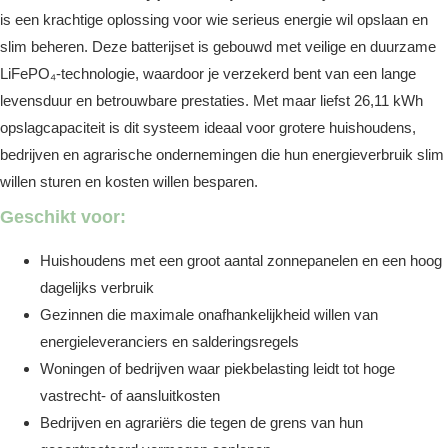
is een krachtige oplossing voor wie serieus energie wil opslaan en
slim beheren. Deze batterijset is gebouwd met veilige en duurzame
LiFePO₄-technologie, waardoor je verzekerd bent van een lange
levensduur en betrouwbare prestaties. Met maar liefst 26,11 kWh
opslagcapaciteit is dit systeem ideaal voor grotere huishoudens,
bedrijven en agrarische ondernemingen die hun energieverbruik slim
willen sturen en kosten willen besparen.
Geschikt voor:
Huishoudens met een groot aantal zonnepanelen en een hoog
dagelijks verbruik
Gezinnen die maximale onafhankelijkheid willen van
energieleveranciers en salderingsregels
Woningen of bedrijven waar piekbelasting leidt tot hoge
vastrecht- of aansluitkosten
Bedrijven en agrariërs die tegen de grens van hun