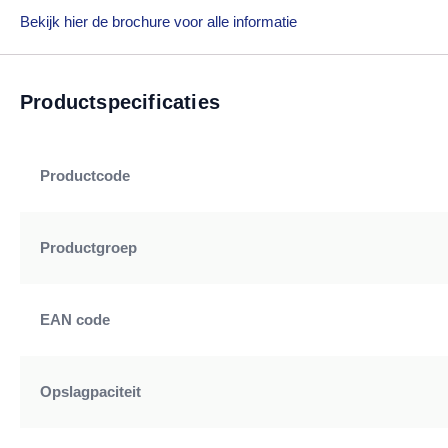
Bekijk hier de brochure voor alle informatie
Productspecificaties
Productcode
Productgroep
EAN code
Opslagpaciteit