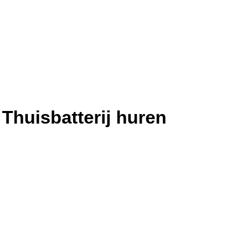
Thuisbatterij huren