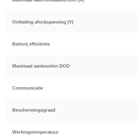
Ontlading afsnijspanning (V)
Batterij efficiëntie
Maximaal aanbevolen DOD
Communicatie
Beschermingsgraad
Werkingstemperatuur