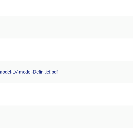
e-model-LV-model-Definitief.pdf