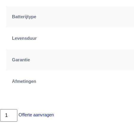
Batterijtype
Levensduur
Garantie
Afmetingen
Offerte aanvragen