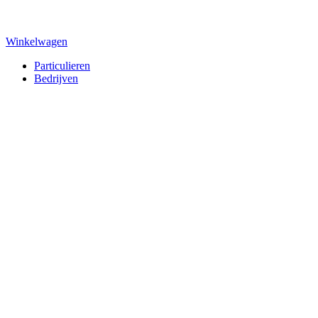
Winkelwagen
Particulieren
Bedrijven