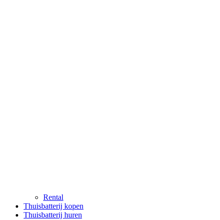
Rental
Thuisbatterij kopen
Thuisbatterij huren