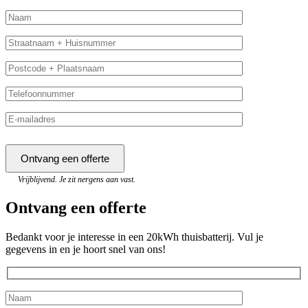
Vrijblijvend. Je zit nergens aan vast.
Ontvang een offerte
Bedankt voor je interesse in een 20kWh thuisbatterij. Vul je
gegevens in en je hoort snel van ons!