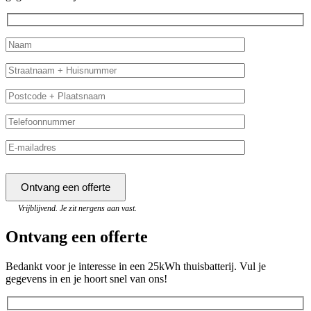
Vrijblijvend. Je zit nergens aan vast.
Ontvang een offerte
Bedankt voor je interesse in een 25kWh thuisbatterij. Vul je
gegevens in en je hoort snel van ons!