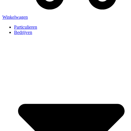
Winkelwagen
Particulieren
Bedrijven