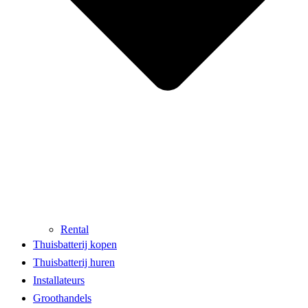
Rental
Thuisbatterij kopen
Thuisbatterij huren
Installateurs
Groothandels