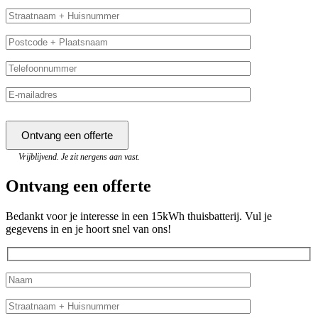
Vrijblijvend. Je zit nergens aan vast.
Ontvang een offerte
Bedankt voor je interesse in een 15kWh thuisbatterij. Vul je
gegevens in en je hoort snel van ons!