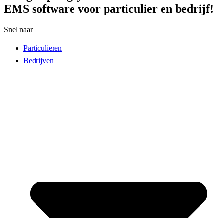
EMS software voor particulier en bedrijf!
Snel naar
Particulieren
Bedrijven