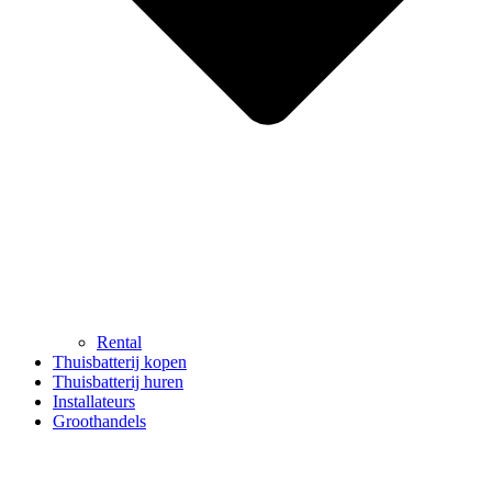
Rental
Thuisbatterij kopen
Thuisbatterij huren
Installateurs
Groothandels