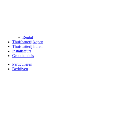
Rental
Thuisbatterij kopen
Thuisbatterij huren
Installateurs
Groothandels
Particulieren
Bedrijven