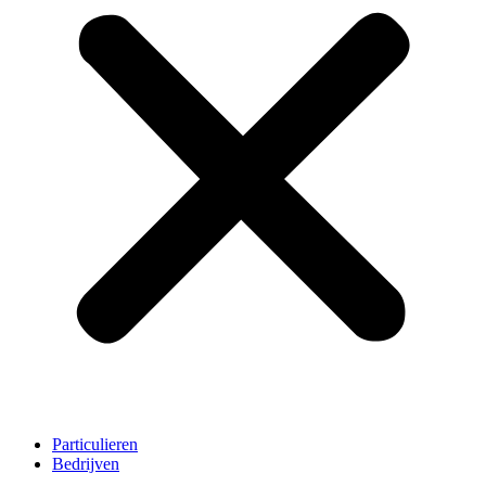
Particulieren
Bedrijven