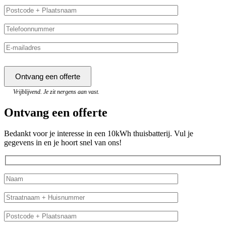
Vrijblijvend. Je zit nergens aan vast.
Ontvang een offerte
Bedankt voor je interesse in een 10kWh thuisbatterij. Vul je
gegevens in en je hoort snel van ons!