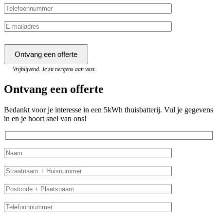
Vrijblijvend. Je zit nergens aan vast.
Ontvang een offerte
Bedankt voor je interesse in een 5kWh thuisbatterij. Vul je gegevens
in en je hoort snel van ons!