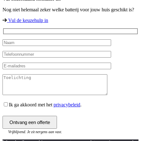
Nog niet helemaal zeker welke batterij voor jouw huis geschikt is?
Vul de keuzehulp in
Ik ga akkoord met het
privacybeleid
.
Vrijblijvend. Je zit nergens aan vast.