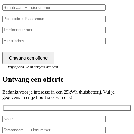
Vrijblijvend. Je zit nergens aan vast.
Ontvang een offerte
Bedankt voor je interesse in een 25kWh thuisbatterij. Vul je
gegevens in en je hoort snel van ons!