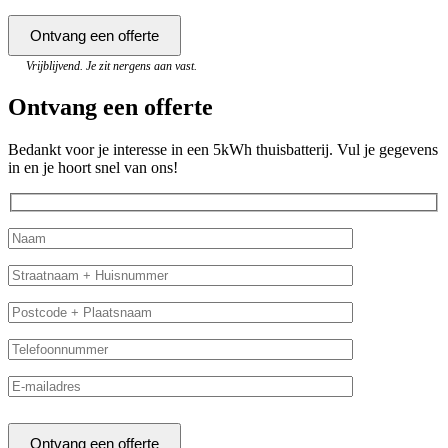
Vrijblijvend. Je zit nergens aan vast.
Ontvang een offerte
Bedankt voor je interesse in een 5kWh thuisbatterij. Vul je gegevens
in en je hoort snel van ons!