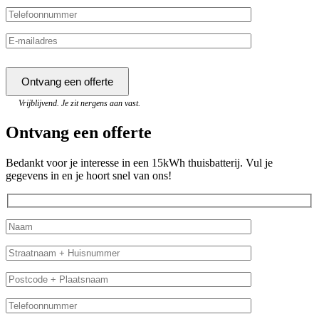
Vrijblijvend. Je zit nergens aan vast.
Ontvang een offerte
Bedankt voor je interesse in een 15kWh thuisbatterij. Vul je
gegevens in en je hoort snel van ons!