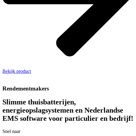
Bekijk product
Rendementmakers
Slimme thuisbatterijen,
energieopslagsystemen en Nederlandse
EMS software voor particulier en bedrijf!
Snel naar