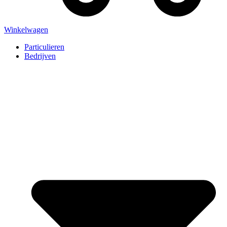
Winkelwagen
Particulieren
Bedrijven