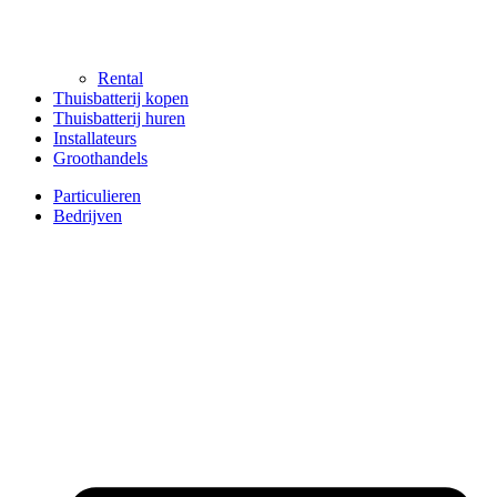
Rental
Thuisbatterij kopen
Thuisbatterij huren
Installateurs
Groothandels
Particulieren
Bedrijven