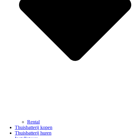
Rental
Thuisbatterij kopen
Thuisbatterij huren