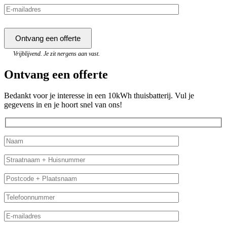
Vrijblijvend. Je zit nergens aan vast.
Ontvang een offerte
Bedankt voor je interesse in een 10kWh thuisbatterij. Vul je
gegevens in en je hoort snel van ons!