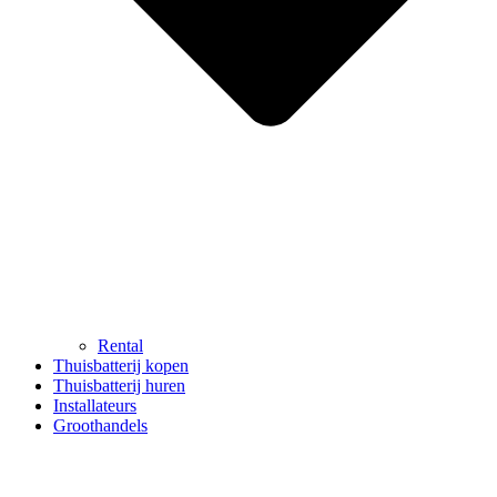
Rental
Thuisbatterij kopen
Thuisbatterij huren
Installateurs
Groothandels