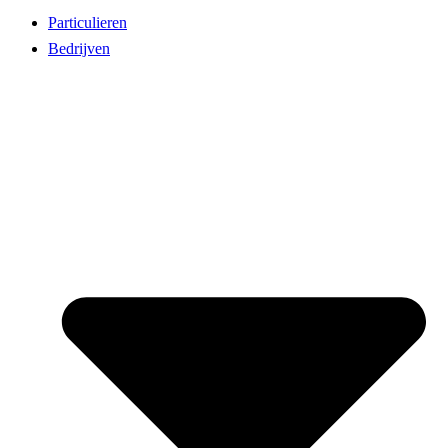
Particulieren
Bedrijven