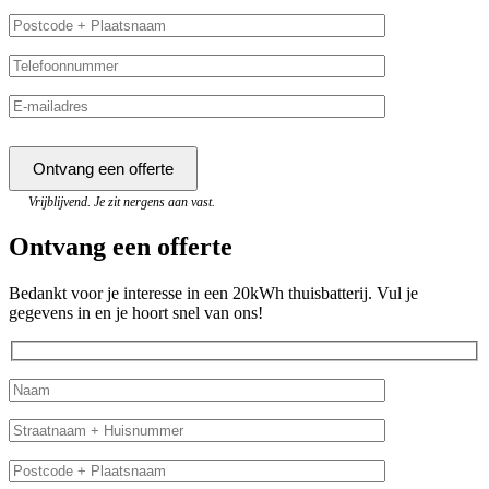
Vrijblijvend. Je zit nergens aan vast.
Ontvang een offerte
Bedankt voor je interesse in een 20kWh thuisbatterij. Vul je
gegevens in en je hoort snel van ons!