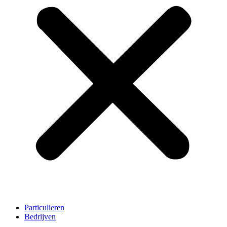
Particulieren
Bedrijven