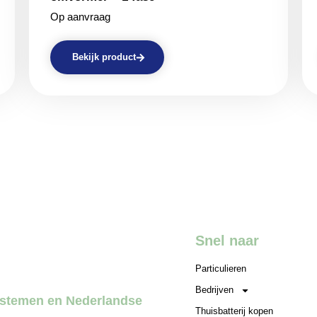
Op aanvraag
Bekijk product
Snel naar
Particulieren
Bedrijven
systemen en Nederlandse
Thuisbatterij kopen