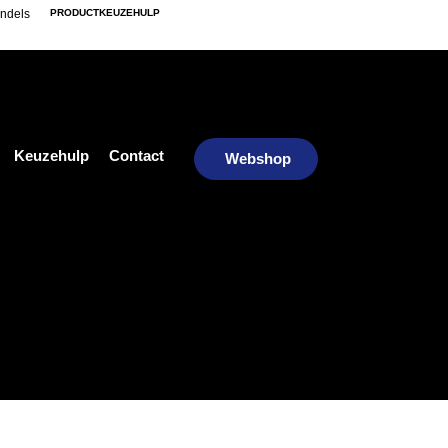
ndels
PRODUCTKEUZEHULP
Keuzehulp
Contact
Webshop