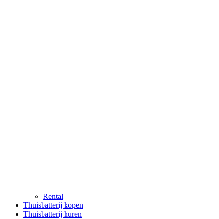
Rental
Thuisbatterij kopen
Thuisbatterij huren