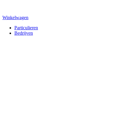
Winkelwagen
Particulieren
Bedrijven