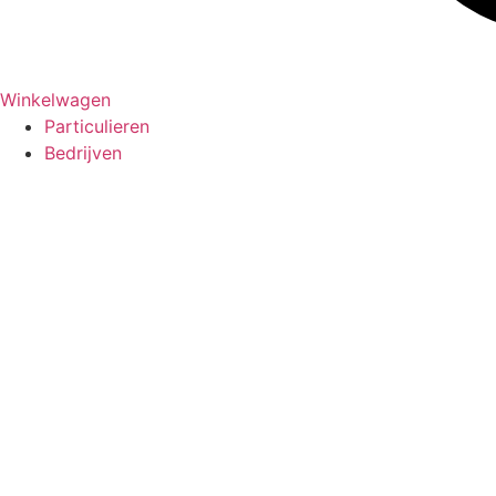
Winkelwagen
Particulieren
Bedrijven