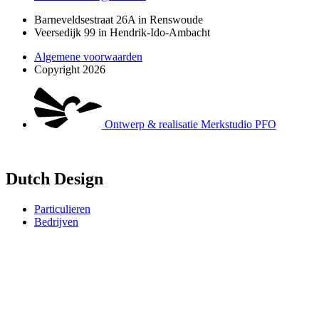
Barneveldsestraat 26A in Renswoude
Veersedijk 99 in Hendrik-Ido-Ambacht
Algemene voorwaarden
Copyright 2026
Ontwerp & realisatie Merkstudio PFO
Dutch Design
Particulieren
Bedrijven