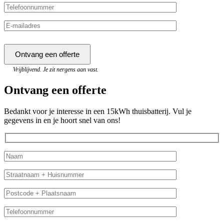
Vrijblijvend. Je zit nergens aan vast.
Ontvang een offerte
Bedankt voor je interesse in een 15kWh thuisbatterij. Vul je
gegevens in en je hoort snel van ons!