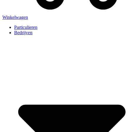
Winkelwagen
Particulieren
Bedrijven