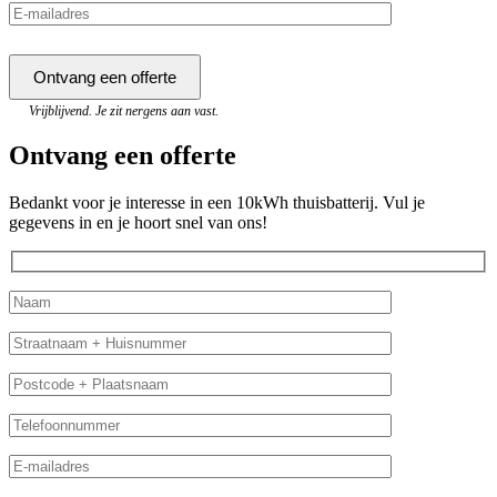
Vrijblijvend. Je zit nergens aan vast.
Ontvang een offerte
Bedankt voor je interesse in een 10kWh thuisbatterij. Vul je
gegevens in en je hoort snel van ons!