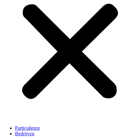
Particulieren
Bedrijven