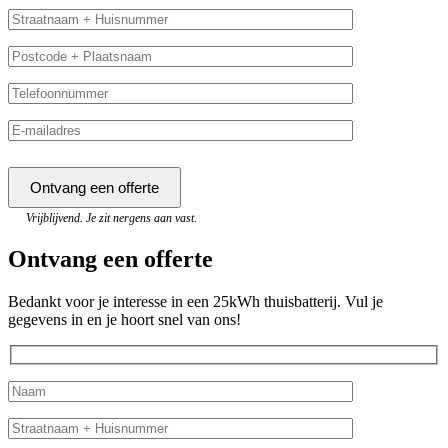
Vrijblijvend. Je zit nergens aan vast.
Ontvang een offerte
Bedankt voor je interesse in een 25kWh thuisbatterij. Vul je
gegevens in en je hoort snel van ons!