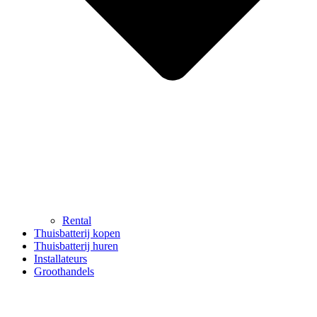
Rental
Thuisbatterij kopen
Thuisbatterij huren
Installateurs
Groothandels