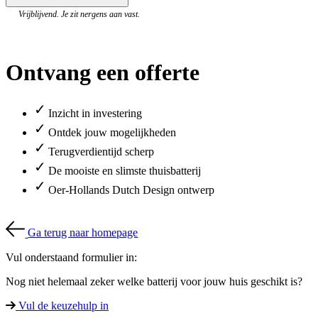
Vrijblijvend. Je zit nergens aan vast.
Ontvang een offerte
✓
Inzicht in investering
✓
Ontdek jouw mogelijkheden
✓
Terugverdientijd scherp
✓
De mooiste en slimste thuisbatterij
✓
Oer-Hollands Dutch Design ontwerp
Ga terug naar homepage
Vul onderstaand formulier in:
Nog niet helemaal zeker welke batterij voor jouw huis geschikt is?
Vul de keuzehulp in