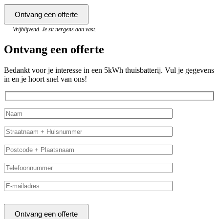
Vrijblijvend. Je zit nergens aan vast.
Ontvang een offerte
Bedankt voor je interesse in een 5kWh thuisbatterij. Vul je gegevens
in en je hoort snel van ons!