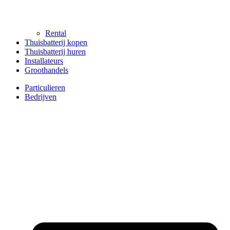
Rental
Thuisbatterij kopen
Thuisbatterij huren
Installateurs
Groothandels
Particulieren
Bedrijven