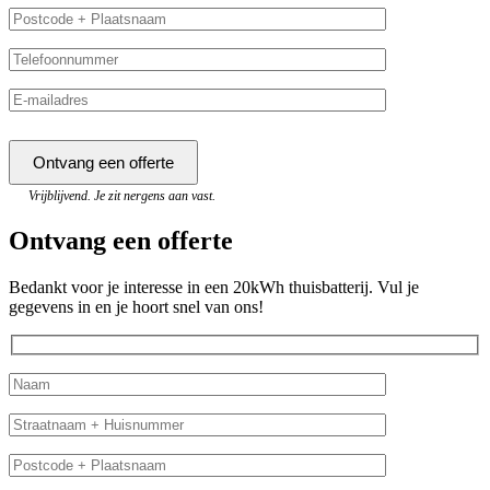
Vrijblijvend. Je zit nergens aan vast.
Ontvang een offerte
Bedankt voor je interesse in een 20kWh thuisbatterij. Vul je
gegevens in en je hoort snel van ons!