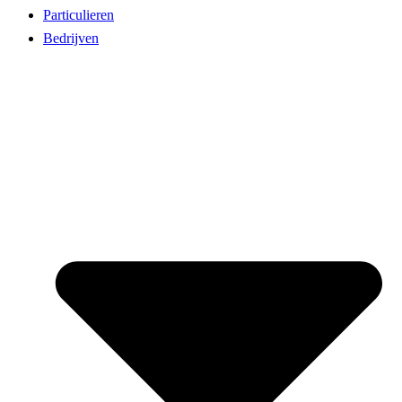
Particulieren
Bedrijven