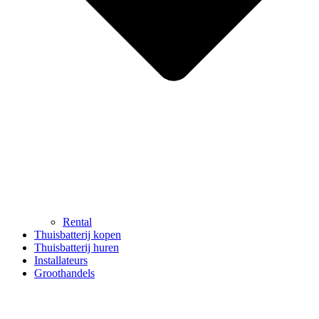
Rental
Thuisbatterij kopen
Thuisbatterij huren
Installateurs
Groothandels