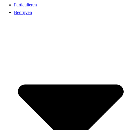
Particulieren
Bedrijven