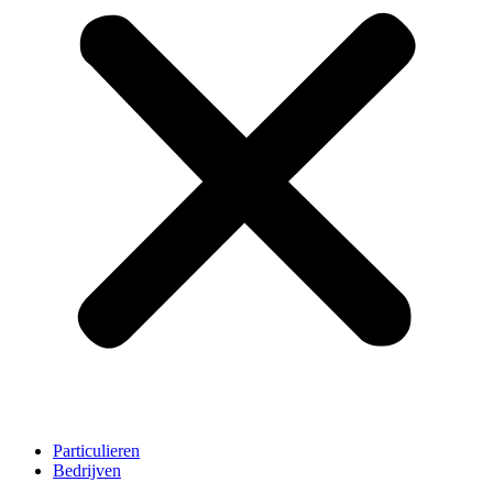
Particulieren
Bedrijven