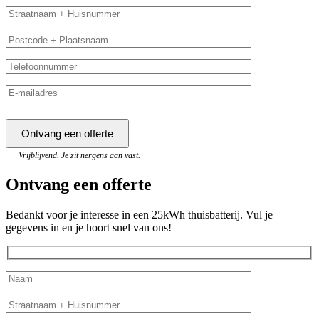
Vrijblijvend. Je zit nergens aan vast.
Ontvang een offerte
Bedankt voor je interesse in een 25kWh thuisbatterij. Vul je
gegevens in en je hoort snel van ons!