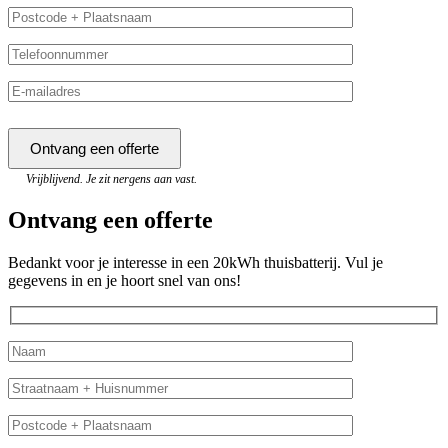
Vrijblijvend. Je zit nergens aan vast.
Ontvang een offerte
Bedankt voor je interesse in een 20kWh thuisbatterij. Vul je
gegevens in en je hoort snel van ons!