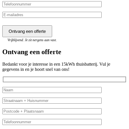
Vrijblijvend. Je zit nergens aan vast.
Ontvang een offerte
Bedankt voor je interesse in een 15kWh thuisbatterij. Vul je
gegevens in en je hoort snel van ons!