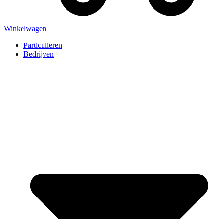
Winkelwagen
Particulieren
Bedrijven