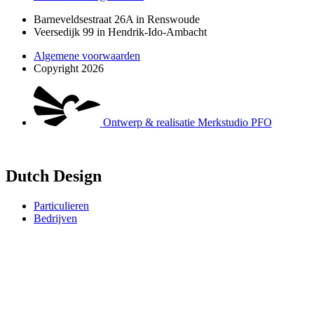
Barneveldsestraat 26A in Renswoude
Veersedijk 99 in Hendrik-Ido-Ambacht
Algemene voorwaarden
Copyright 2026
Ontwerp & realisatie Merkstudio PFO
Dutch Design
Particulieren
Bedrijven