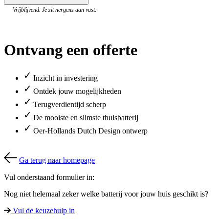
Vrijblijvend. Je zit nergens aan vast.
Ontvang een offerte
✓
Inzicht in investering
✓
Ontdek jouw mogelijkheden
✓
Terugverdientijd scherp
✓
De mooiste en slimste thuisbatterij
✓
Oer-Hollands Dutch Design ontwerp
Ga terug naar homepage
Vul onderstaand formulier in:
Nog niet helemaal zeker welke batterij voor jouw huis geschikt is?
Vul de keuzehulp in