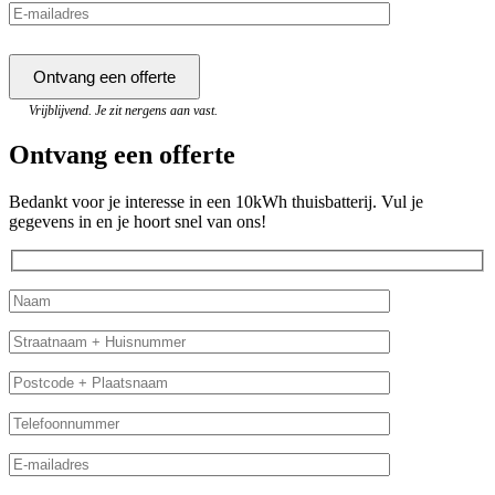
Vrijblijvend. Je zit nergens aan vast.
Ontvang een offerte
Bedankt voor je interesse in een 10kWh thuisbatterij. Vul je
gegevens in en je hoort snel van ons!