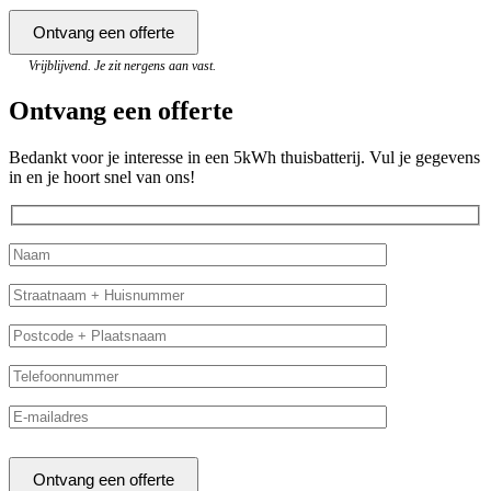
Vrijblijvend. Je zit nergens aan vast.
Ontvang een offerte
Bedankt voor je interesse in een 5kWh thuisbatterij. Vul je gegevens
in en je hoort snel van ons!