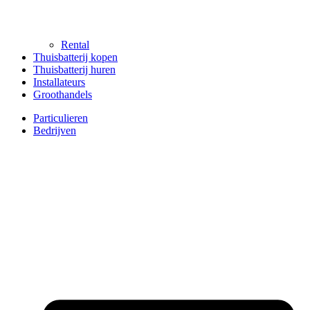
Rental
Thuisbatterij kopen
Thuisbatterij huren
Installateurs
Groothandels
Particulieren
Bedrijven