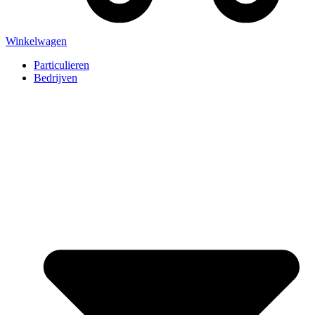
Winkelwagen
Particulieren
Bedrijven