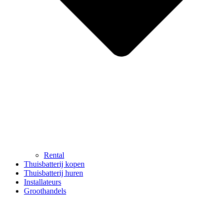
Rental
Thuisbatterij kopen
Thuisbatterij huren
Installateurs
Groothandels