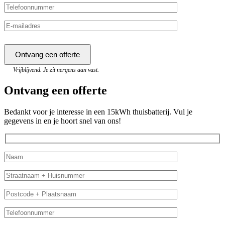
Vrijblijvend. Je zit nergens aan vast.
Ontvang een offerte
Bedankt voor je interesse in een 15kWh thuisbatterij. Vul je
gegevens in en je hoort snel van ons!