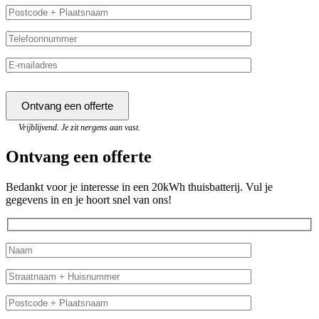
Vrijblijvend. Je zit nergens aan vast.
Ontvang een offerte
Bedankt voor je interesse in een 20kWh thuisbatterij. Vul je
gegevens in en je hoort snel van ons!