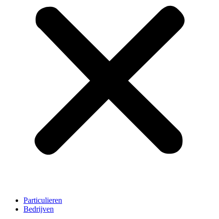
Particulieren
Bedrijven