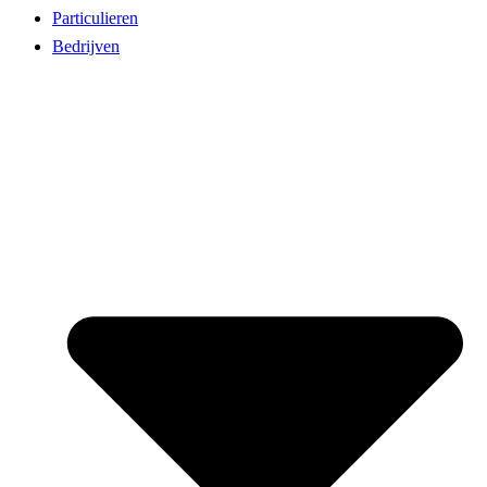
Particulieren
Bedrijven