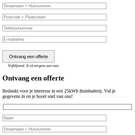
Vrijblijvend. Je zit nergens aan vast.
Ontvang een offerte
Bedankt voor je interesse in een 25kWh thuisbatterij. Vul je
gegevens in en je hoort snel van ons!