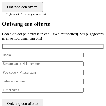
Vrijblijvend. Je zit nergens aan vast.
Ontvang een offerte
Bedankt voor je interesse in een 5kWh thuisbatterij. Vul je gegevens
in en je hoort snel van ons!