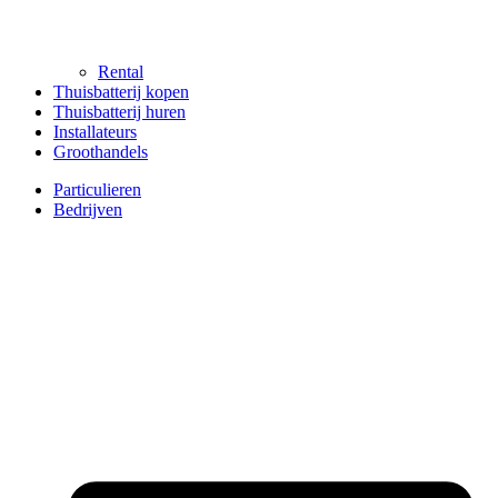
Rental
Thuisbatterij kopen
Thuisbatterij huren
Installateurs
Groothandels
Particulieren
Bedrijven