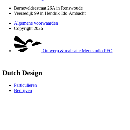
Barneveldsestraat 26A in Renswoude
Veersedijk 99 in Hendrik-Ido-Ambacht
Algemene voorwaarden
Copyright 2026
Ontwerp & realisatie Merkstudio PFO
Dutch Design
Particulieren
Bedrijven