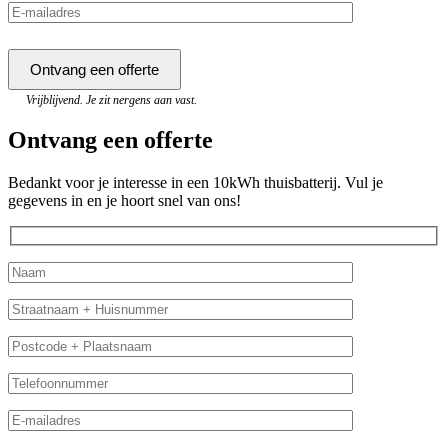
Vrijblijvend. Je zit nergens aan vast.
Ontvang een offerte
Bedankt voor je interesse in een 10kWh thuisbatterij. Vul je
gegevens in en je hoort snel van ons!