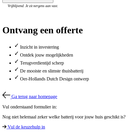
Vrijblijvend. Je zit nergens aan vast.
Ontvang een offerte
✓
Inzicht in investering
✓
Ontdek jouw mogelijkheden
✓
Terugverdientijd scherp
✓
De mooiste en slimste thuisbatterij
✓
Oer-Hollands Dutch Design ontwerp
Ga terug naar homepage
Vul onderstaand formulier in:
Nog niet helemaal zeker welke batterij voor jouw huis geschikt is?
Vul de keuzehulp in