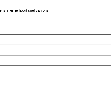
ens in en je hoort snel van ons!