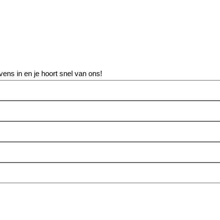
vens in en je hoort snel van ons!