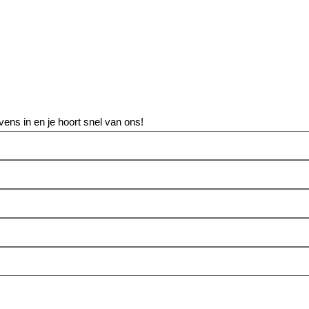
vens in en je hoort snel van ons!