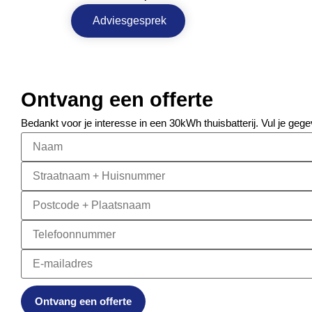
Adviesgesprek
Ontvang een offerte
Bedankt voor je interesse in een 30kWh thuisbatterij. Vul je gege