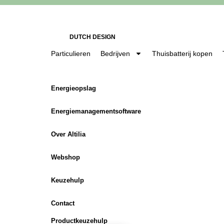
DUTCH DESIGN
Particulieren
Bedrijven
Thuisbatterij kopen
Energieopslag
Energiemanagementsoftware
Over Altilia
Webshop
Keuzehulp
Contact
Productkeuzehulp