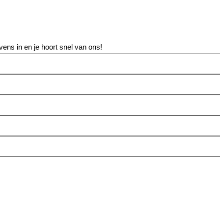
vens in en je hoort snel van ons!