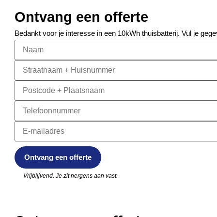
Ontvang een offerte
Bedankt voor je interesse in een 10kWh thuisbatterij. Vul je gege
Vrijblijvend. Je zit nergens aan vast.