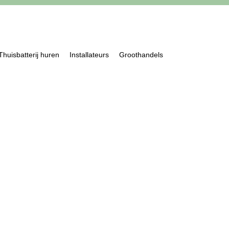
Thuisbatterij huren
Installateurs
Groothandels