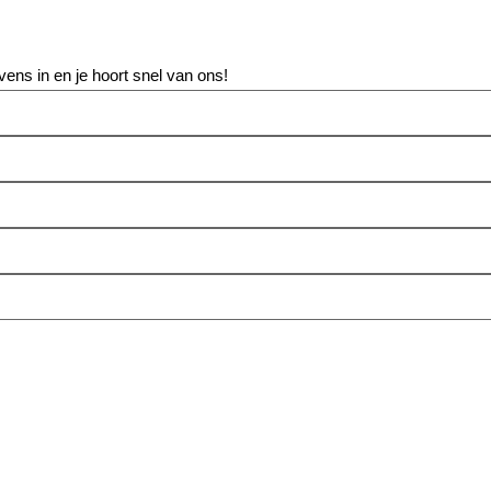
vens in en je hoort snel van ons!