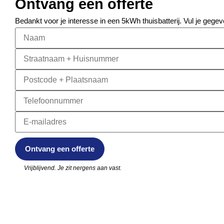
Ontvang een offerte
Bedankt voor je interesse in een 5kWh thuisbatterij. Vul je gegev
Vrijblijvend. Je zit nergens aan vast.