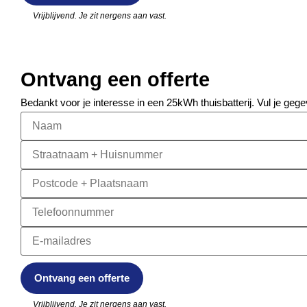
Vrijblijvend. Je zit nergens aan vast.
Ontvang een offerte
Bedankt voor je interesse in een 25kWh thuisbatterij. Vul je gege
Vrijblijvend. Je zit nergens aan vast.