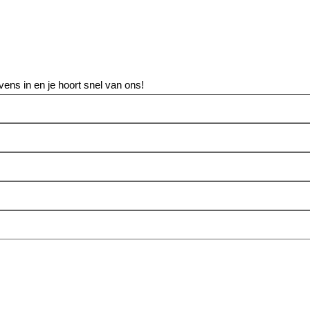
vens in en je hoort snel van ons!