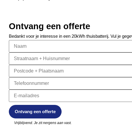
Ontvang een offerte
Bedankt voor je interesse in een 20kWh thuisbatterij. Vul je gege
Vrijblijvend. Je zit nergens aan vast.