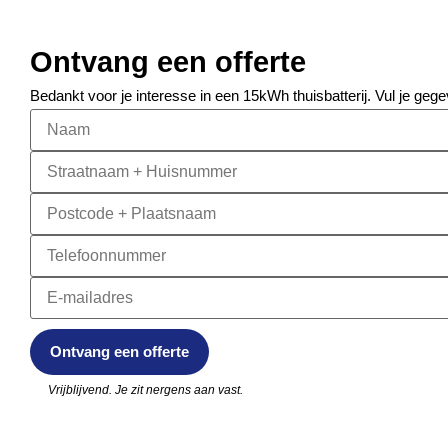
Ontvang een offerte
Bedankt voor je interesse in een 15kWh thuisbatterij. Vul je gege
Vrijblijvend. Je zit nergens aan vast.