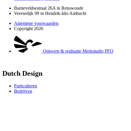
Barneveldsestraat 26A in Renswoude
Veersedijk 99 in Hendrik-Ido-Ambacht
Algemene voorwaarden
Copyright 2026
Ontwerp & realisatie Merkstudio PFO
Dutch Design
Particulieren
Bedrijven