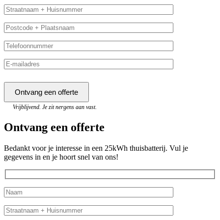
Vrijblijvend. Je zit nergens aan vast.
Ontvang een offerte
Bedankt voor je interesse in een 25kWh thuisbatterij. Vul je
gegevens in en je hoort snel van ons!