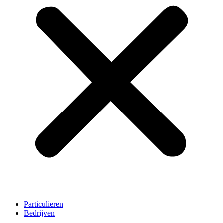
Particulieren
Bedrijven