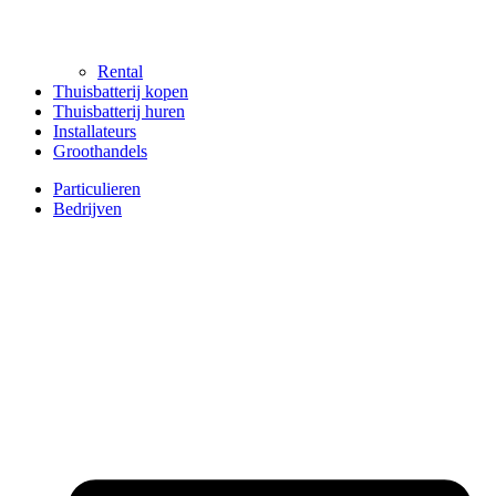
Rental
Thuisbatterij kopen
Thuisbatterij huren
Installateurs
Groothandels
Particulieren
Bedrijven