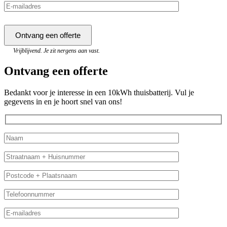
Vrijblijvend. Je zit nergens aan vast.
Ontvang een offerte
Bedankt voor je interesse in een 10kWh thuisbatterij. Vul je
gegevens in en je hoort snel van ons!