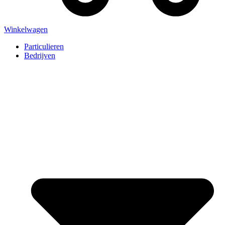
Winkelwagen
Particulieren
Bedrijven