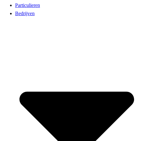
Particulieren
Bedrijven