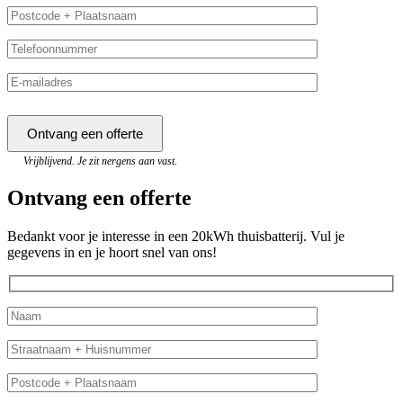
Vrijblijvend. Je zit nergens aan vast.
Ontvang een offerte
Bedankt voor je interesse in een 20kWh thuisbatterij. Vul je
gegevens in en je hoort snel van ons!