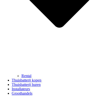
Rental
Thuisbatterij kopen
Thuisbatterij huren
Installateurs
Groothandels