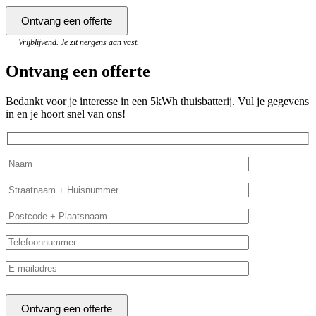
Vrijblijvend. Je zit nergens aan vast.
Ontvang een offerte
Bedankt voor je interesse in een 5kWh thuisbatterij. Vul je gegevens
in en je hoort snel van ons!