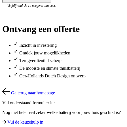
Vrijblijvend. Je zit nergens aan vast.
Ontvang een offerte
✓
Inzicht in investering
✓
Ontdek jouw mogelijkheden
✓
Terugverdientijd scherp
✓
De mooiste en slimste thuisbatterij
✓
Oer-Hollands Dutch Design ontwerp
Ga terug naar homepage
Vul onderstaand formulier in:
Nog niet helemaal zeker welke batterij voor jouw huis geschikt is?
Vul de keuzehulp in