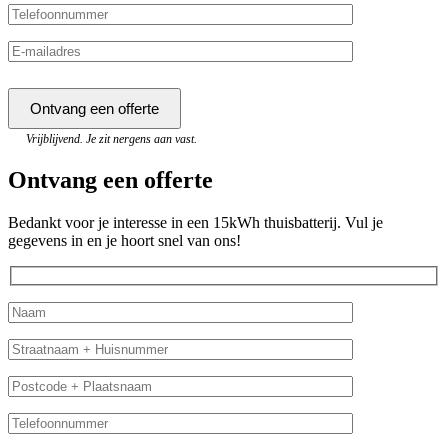
Vrijblijvend. Je zit nergens aan vast.
Ontvang een offerte
Bedankt voor je interesse in een 15kWh thuisbatterij. Vul je
gegevens in en je hoort snel van ons!