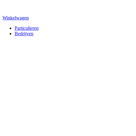
Winkelwagen
Particulieren
Bedrijven