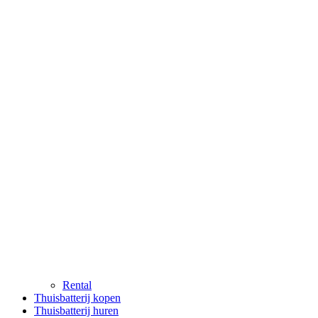
Rental
Thuisbatterij kopen
Thuisbatterij huren