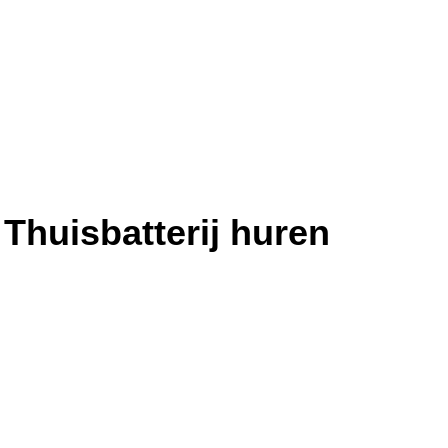
Thuisbatterij huren