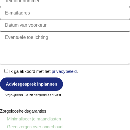
Ik ga akkoord met het
privacybeleid
.
Vrijblijvend. Je zit nergens aan vast.
Zorgeloosheidsgaranties:
Minimaliseer je maandlasten
✓
Geen zorgen over onderhoud
✓