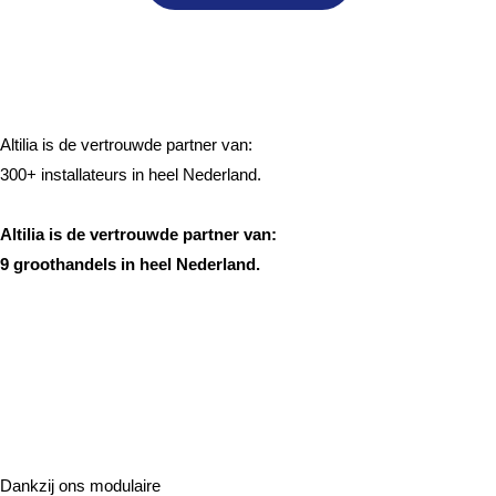
Altilia is de vertrouwde partner van:
300+ installateurs in heel Nederland.
Altilia is de vertrouwde partner van:
9 groothandels in heel Nederland.
Makkelijk modulair uit
te breiden
Dankzij ons modulaire