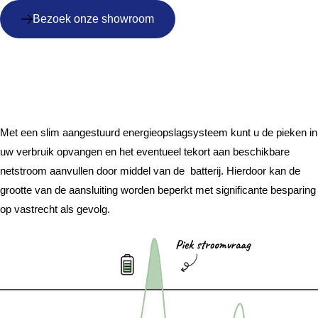
Bezoek onze showroom
Peakshaving en
besparen vastrecht
Met een slim aangestuurd energieopslagsysteem kunt u de pieken in
uw verbruik opvangen en het eventueel tekort aan beschikbare
netstroom aanvullen door middel van de batterij. Hierdoor kan de
grootte van de aansluiting worden beperkt met significante besparing
op vastrecht als gevolg.