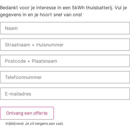
Bedankt voor je interesse in een 5kWh thuisbatterij. Vul je
gegevens in en je hoort snel van ons!
Vrijblijvend. Je zit nergens aan vast.