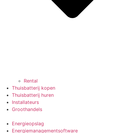
Rental
Thuisbatterij kopen
Thuisbatterij huren
Installateurs
Groothandels
Energieopslag
Energiemanagementsoftware