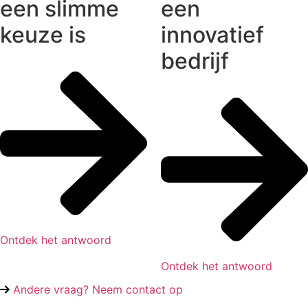
een slimme
een
keuze is
innovatief
bedrijf
Ontdek het antwoord
Ontdek het antwoord
Andere vraag? Neem contact op