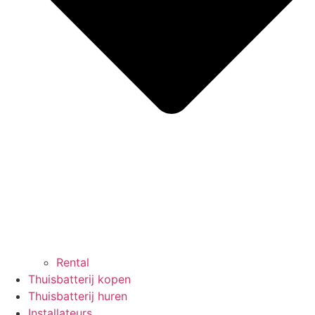
Rental
Thuisbatterij kopen
Thuisbatterij huren
Installateurs