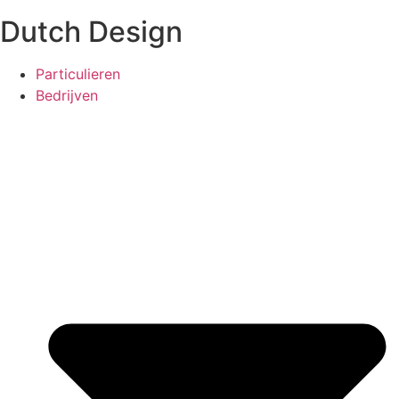
Dutch Design
Particulieren
Bedrijven