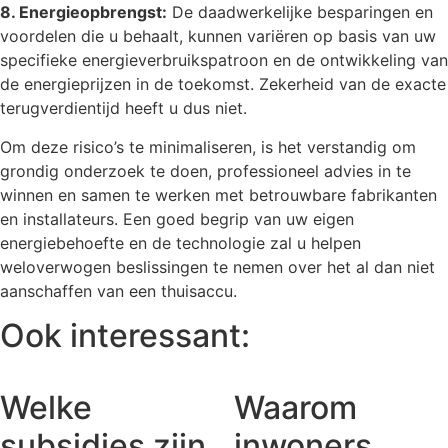
8. Energieopbrengst:
De daadwerkelijke besparingen en
voordelen die u behaalt, kunnen variëren op basis van uw
specifieke energieverbruikspatroon en de ontwikkeling van
de energieprijzen in de toekomst. Zekerheid van de exacte
terugverdientijd heeft u dus niet.
Om deze risico’s te minimaliseren, is het verstandig om
grondig onderzoek te doen, professioneel advies in te
winnen en samen te werken met betrouwbare fabrikanten
en installateurs. Een goed begrip van uw eigen
energiebehoefte en de technologie zal u helpen
weloverwogen beslissingen te nemen over het al dan niet
aanschaffen van een thuisaccu.
Ook interessant:
Welke
Waarom
subsidies zijn
inwoners