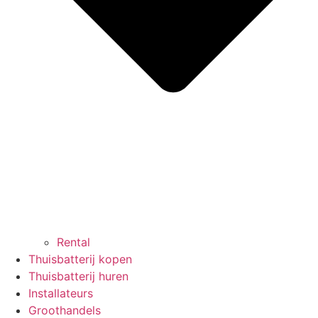
Rental
Thuisbatterij kopen
Thuisbatterij huren
Installateurs
Groothandels