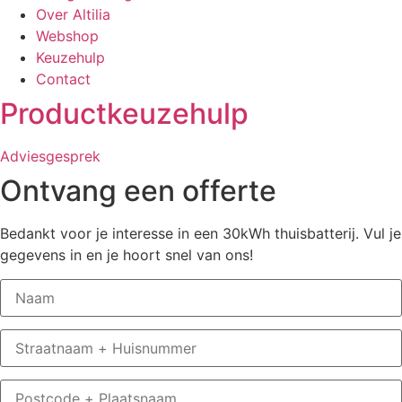
Over Altilia
Webshop
Keuzehulp
Contact
Productkeuzehulp
Adviesgesprek
Ontvang een offerte
Bedankt voor je interesse in een 30kWh thuisbatterij. Vul je
gegevens in en je hoort snel van ons!