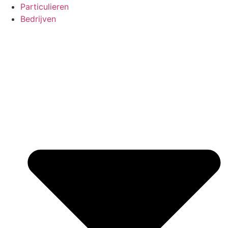
Particulieren
Bedrijven