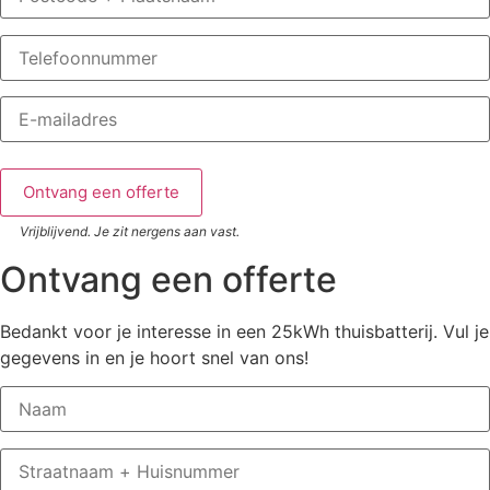
Vrijblijvend. Je zit nergens aan vast.
Ontvang een offerte
Bedankt voor je interesse in een 25kWh thuisbatterij. Vul je
gegevens in en je hoort snel van ons!