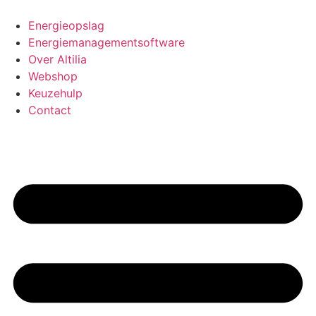
Energieopslag
Energiemanagementsoftware
Over Altilia
Webshop
Keuzehulp
Contact