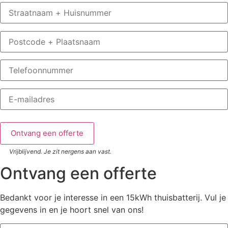
Vrijblijvend. Je zit nergens aan vast.
Ontvang een offerte
Bedankt voor je interesse in een 15kWh thuisbatterij. Vul je
gegevens in en je hoort snel van ons!