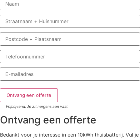
Vrijblijvend. Je zit nergens aan vast.
Ontvang een offerte
Bedankt voor je interesse in een 10kWh thuisbatterij. Vul je