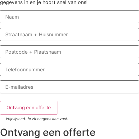
gegevens in en je hoort snel van ons!
Vrijblijvend. Je zit nergens aan vast.
Ontvang een offerte