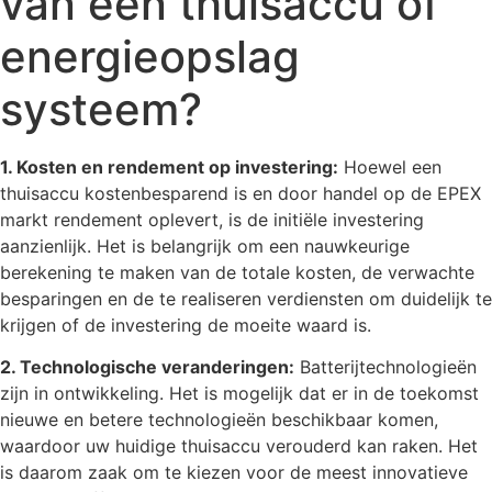
van een thuisaccu of
energieopslag
systeem?
1. Kosten en rendement op investering:
Hoewel een
thuisaccu kostenbesparend is en door handel op de EPEX
markt rendement oplevert, is de initiële investering
aanzienlijk. Het is belangrijk om een nauwkeurige
berekening te maken van de totale kosten, de verwachte
besparingen en de te realiseren verdiensten om duidelijk te
krijgen of de investering de moeite waard is.
2. Technologische veranderingen:
Batterijtechnologieën
zijn in ontwikkeling. Het is mogelijk dat er in de toekomst
nieuwe en betere technologieën beschikbaar komen,
waardoor uw huidige thuisaccu verouderd kan raken. Het
is daarom zaak om te kiezen voor de meest innovatieve