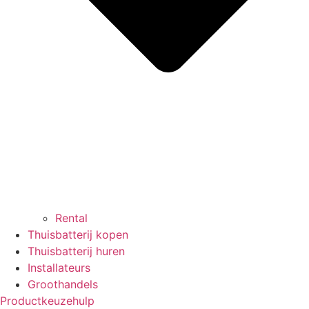
Rental
Thuisbatterij kopen
Thuisbatterij huren
Installateurs
Groothandels
Productkeuzehulp