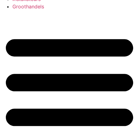
Groothandels