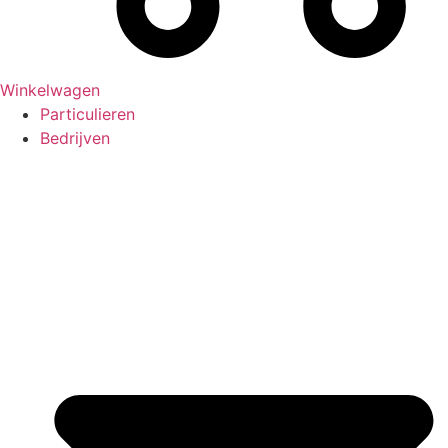
Winkelwagen
Particulieren
Bedrijven