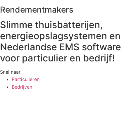
Rendementmakers
Slimme thuisbatterijen,
energieopslagsystemen en
Nederlandse EMS software
voor particulier en bedrijf!
Snel naar
Particulieren
Bedrijven