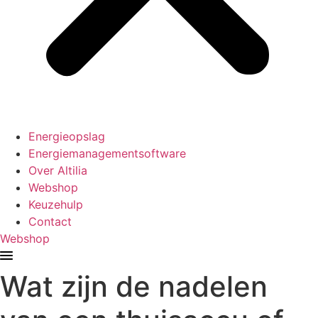
Energieopslag
Energiemanagementsoftware
Over Altilia
Webshop
Keuzehulp
Contact
Webshop
Wat zijn de nadelen