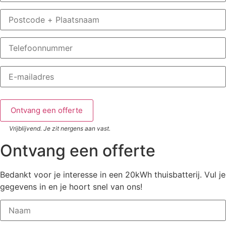
Vrijblijvend. Je zit nergens aan vast.
Ontvang een offerte
Bedankt voor je interesse in een 20kWh thuisbatterij. Vul je
gegevens in en je hoort snel van ons!