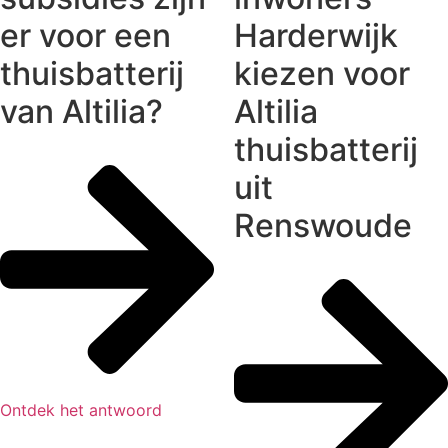
er voor een
Harderwijk
thuisbatterij
kiezen voor
van Altilia?
Altilia
thuisbatterij
uit
Renswoude
Ontdek het antwoord