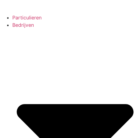
Particulieren
Bedrijven