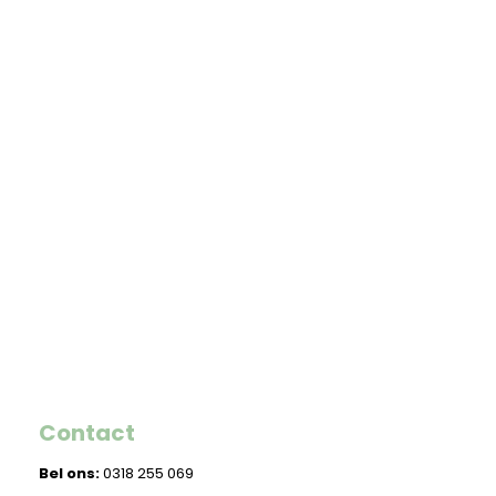
Contact
Bel ons:
0318 255 069