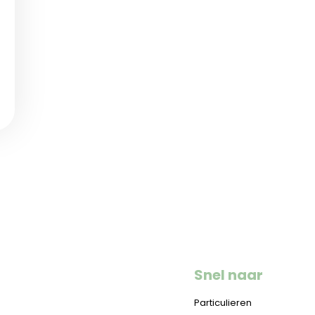
Snel naar
Particulieren