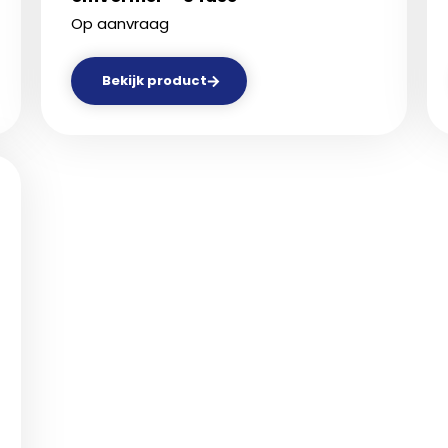
Op aanvraag
Bekijk product