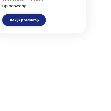
Op aanvraag
Bekijk product