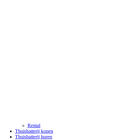
Rental
Thuisbatterij kopen
Thuisbatterij huren