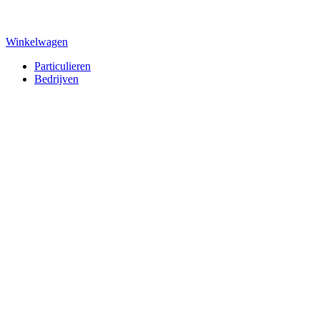
Winkelwagen
Particulieren
Bedrijven